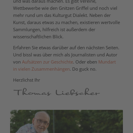
und was daraus machen. Es gibt Vereine,
Wettbewerbe wie den Gnitzen Griffel und noch viel
mehr rund um das Kulturgut Dialekt. Neben der
Kunst, daraus etwas zu machen, existieren wertvolle
Sammlungen, hilfreich ist außerdem der
wissenschaftlichen Blick.
Erfahren Sie etwas darüber auf den nächsten Seiten.
Und bissl was über mich als Journalisten und Autor
von
Aufsätzen zur Geschichte
. Oder eben
Mundart
in vielen Zusammenhängen
. Do guck no.
Herzlichst Ihr