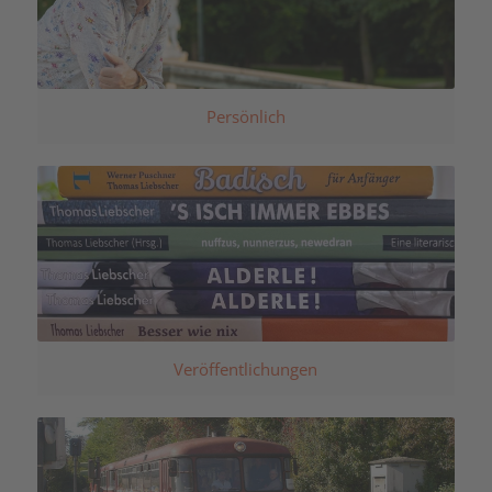
Persönlich
Veröffentlichungen