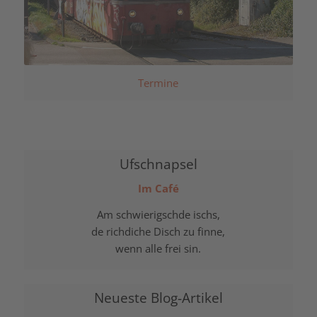
Termine
Ufschnapsel
Im Café
Am schwierigschde ischs,
de richdiche Disch zu finne,
wenn alle frei sin.
Neueste Blog-Artikel